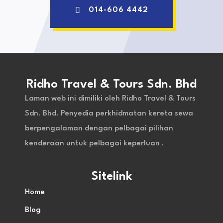
014-606 4442
Ridho Travel & Tours Sdn. Bhd
Laman web ini dimiliki oleh Ridho Travel & Tours
Sdn. Bhd. Penyedia perkhidmatan kereta sewa
berpengalaman dengan pelbagai pilihan
kenderaan untuk pelbagai keperluan .
Sitelink
Home
Blog