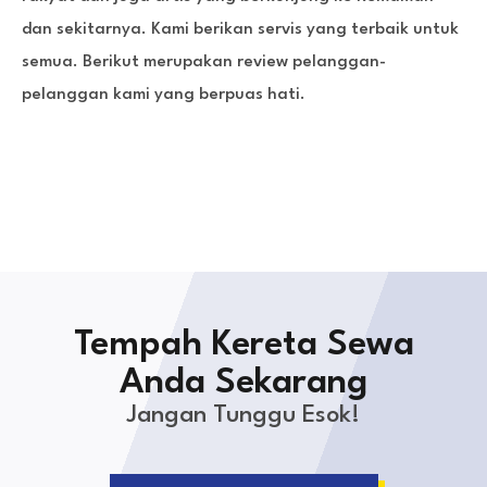
dan sekitarnya. Kami berikan servis yang terbaik untuk
semua. Berikut merupakan review pelanggan-
pelanggan kami yang berpuas hati.
Tempah Kereta Sewa
Anda Sekarang
Jangan Tunggu Esok!