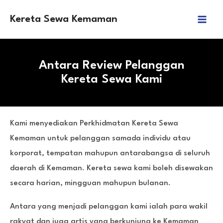
Kereta Sewa Kemaman
Antara Review Pelanggan
Kereta Sewa Kami
Kami menyediakan Perkhidmatan Kereta Sewa
Kemaman untuk pelanggan samada individu atau
korporat, tempatan mahupun antarabangsa di seluruh
daerah di Kemaman. Kereta sewa kami boleh disewakan
secara harian, mingguan mahupun bulanan.
Antara yang menjadi pelanggan kami ialah para wakil
rakyat dan juga artis yang berkunjung ke Kemaman