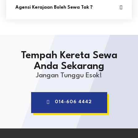
Agensi Kerajaan Boleh Sewa Tak ?
Tempah Kereta Sewa
Anda Sekarang
Jangan Tunggu Esok!
014-606 4442