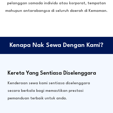
pelanggan samada individu atau korporat, tempatan
mahupun antarabangsa di seluruh daerah di Kemaman.
Kenapa Nak Sewa Dengan Kami?
Kereta Yang Sentiasa Diselenggara
Kenderaan sewa kami sentiasa diselenggara
secara berkala bagi memastikan prestasi
pemanduan terbaik untuk anda.