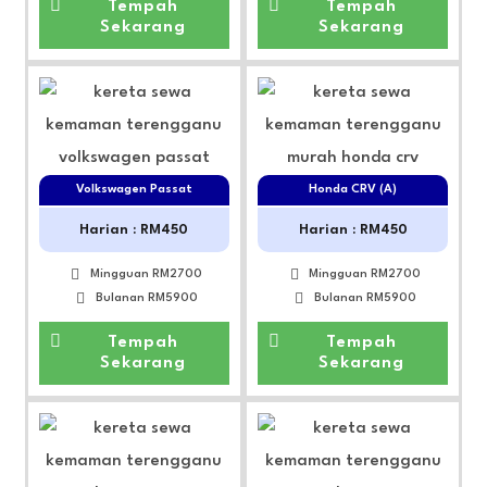
Tempah
Tempah
Sekarang
Sekarang
Volkswagen Passat
Honda CRV (A)
Harian : RM450
Harian : RM450
Mingguan RM2700
Mingguan RM2700
Bulanan RM5900
Bulanan RM5900
Tempah
Tempah
Sekarang
Sekarang