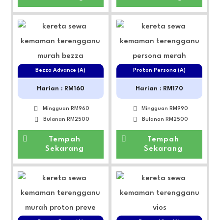
Bezza Advance (A)
Proton Persona (A)
Harian : RM160
Harian : RM170
Mingguan RM960
Mingguan RM990
Bulanan RM2500
Bulanan RM2500
Tempah
Tempah
Sekarang
Sekarang