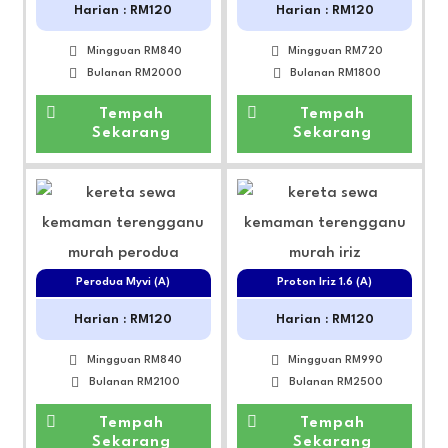
Harian : RM120
Harian : RM120
Mingguan RM840
Mingguan RM720
Bulanan RM2000
Bulanan RM1800
Tempah
Tempah
Sekarang
Sekarang
Perodua Myvi (A)
Proton Iriz 1.6 (A)
Harian : RM120
Harian : RM120
Mingguan RM840
Mingguan RM990
Bulanan RM2100
Bulanan RM2500
Tempah
Tempah
Sekarang
Sekarang