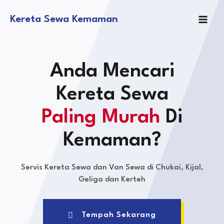
Kereta Sewa Kemaman
Anda Mencari
Kereta Sewa
Paling Murah
Di
Kemaman?
Servis Kereta Sewa dan Van Sewa di Chukai, Kijal,
Geliga dan Kerteh
Tempah Sekarang