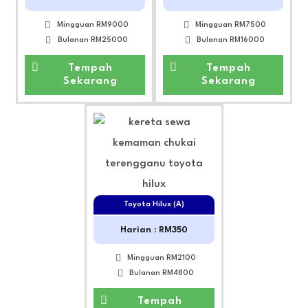
Mingguan RM9000
Mingguan RM7500
Bulanan RM25000
Bulanan RM16000
Tempah
Tempah
Sekarang
Sekarang
Toyota Hilux (A)
Harian : RM350
Mingguan RM2100
Bulanan RM4800
Tempah