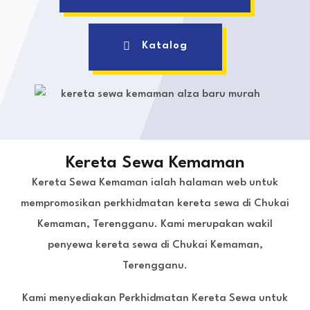
Katalog
Kereta Sewa Kemaman
Kereta Sewa Kemaman ialah halaman web untuk
mempromosikan perkhidmatan kereta sewa di Chukai
Kemaman, Terengganu. Kami merupakan wakil
penyewa kereta sewa di Chukai Kemaman,
Terengganu.
Kami menyediakan Perkhidmatan Kereta Sewa untuk