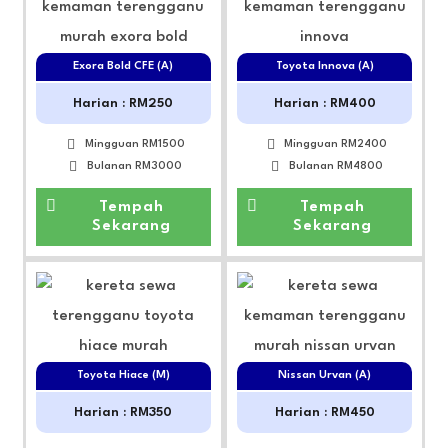
Exora Bold CFE (A)
Toyota Innova (A)
Harian : RM250
Harian : RM400
Mingguan RM1500
Mingguan RM2400
Bulanan RM3000
Bulanan RM4800
Tempah
Tempah
Sekarang
Sekarang
Toyota Hiace (M)
Nissan Urvan (A)
Harian : RM350
Harian : RM450