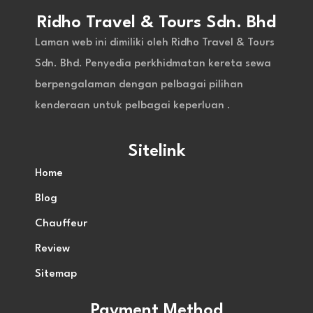
Ridho Travel & Tours Sdn. Bhd
Laman web ini dimiliki oleh Ridho Travel & Tours
Sdn. Bhd. Penyedia perkhidmatan kereta sewa
berpengalaman dengan pelbagai pilihan
kenderaan untuk pelbagai keperluan .
Sitelink
Home
Blog
Chauffeur
Review
Sitemap
Payment Method