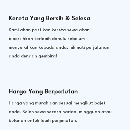
Kereta Yang Bersih & Selesa
Kami akan pastikan kereta sewa akan
dibersihkan terlebih dahulu sebelum
menyerahkan kepada anda, nikmati perjalanan
anda dengan gembira!
Harga Yang Berpatutan
Harga yang murah dan sesuai mengikut bajet
anda. Boleh sewa secara harian, mingguan atau
bulanan untuk lebih penjimatan.