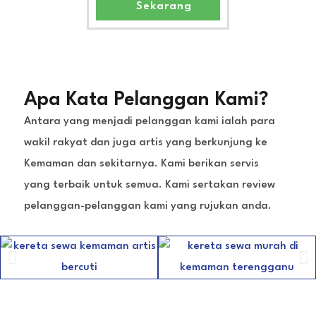
Sekarang
Apa Kata Pelanggan Kami?
Antara yang menjadi pelanggan kami ialah para
wakil rakyat dan juga artis yang berkunjung ke
Kemaman dan sekitarnya. Kami berikan servis
yang terbaik untuk semua. Kami sertakan review
pelanggan-pelanggan kami yang rujukan anda.