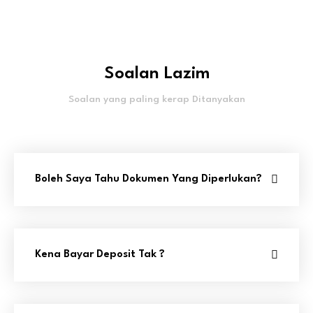
Soalan Lazim
Soalan yang paling kerap Ditanyakan
Boleh Saya Tahu Dokumen Yang Diperlukan?
Kena Bayar Deposit Tak ?